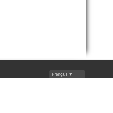
Français ▼