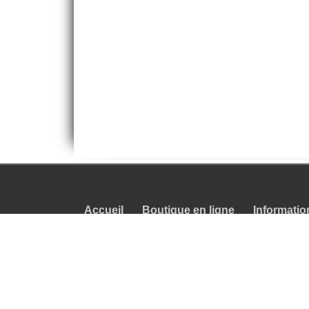
Accueil
Boutique en ligne
Informatio