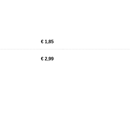
€ 1,85
€ 2,99