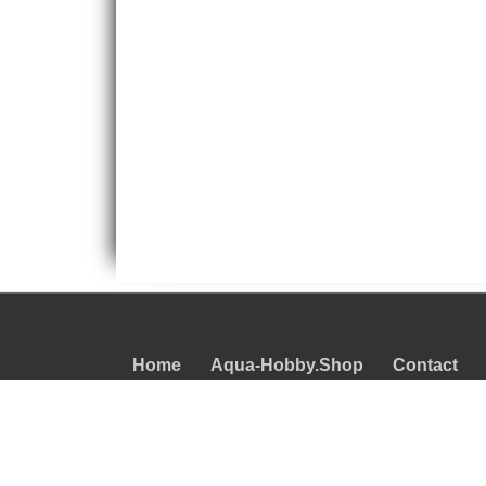
Home
Aqua-Hobby.Shop
Contact
Levering