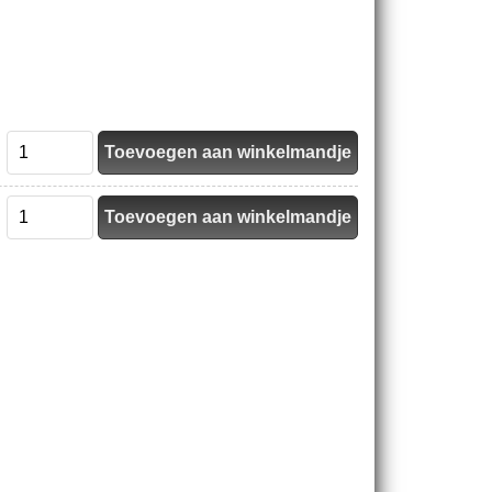
Toevoegen aan winkelmandje
Toevoegen aan winkelmandje