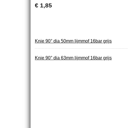
€ 1,85
Knie 90° dia 50mm lijmmof 16bar grijs
Knie 90° dia 63mm lijmmof 16bar grijs