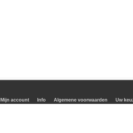
Mijn account
Info
Algemene voorwaarden
Uw keu