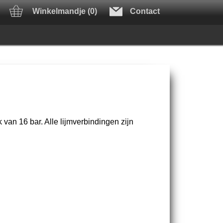
Winkelmandje (0)
Contact
an 16 bar. Alle lijmverbindingen zijn