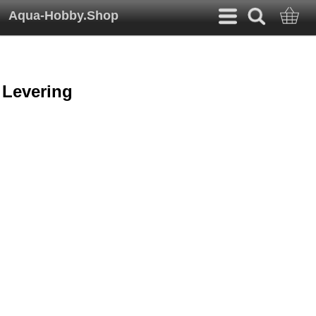
Aqua-Hobby.Shop
Levering