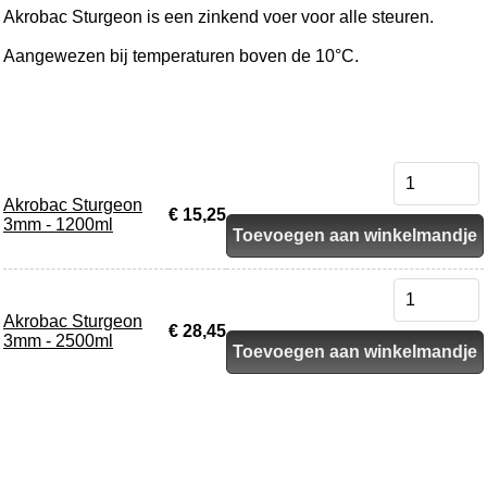
Akrobac Sturgeon is een zinkend voer voor alle steuren.
Aangewezen bij temperaturen boven de 10°C.
Akrobac Sturgeon
€ 15,25
3mm - 1200ml
Toevoegen aan winkelmandje
Akrobac Sturgeon
€ 28,45
3mm - 2500ml
Toevoegen aan winkelmandje