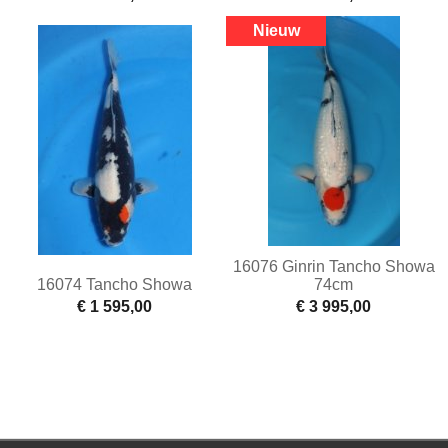
16076 Ginrin Tancho Showa
16074 Tancho Showa
74cm
€ 1 595,00
€ 3 995,00