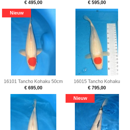
€ 495,00
€ 595,00
16101 Tancho Kohaku 50cm
16015 Tancho Kohaku
€ 695,00
€ 795,00