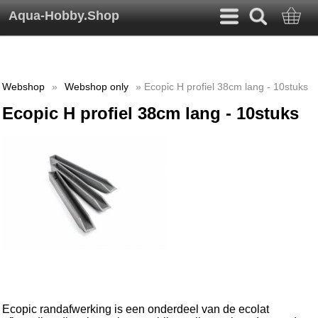
Aqua-Hobby.Shop
Webshop
»
Webshop only
» Ecopic H profiel 38cm lang - 10stuks
Ecopic H profiel 38cm lang - 10stuks
Ecopic randafwerking is een onderdeel van de ecolat