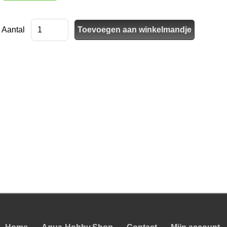
Aantal