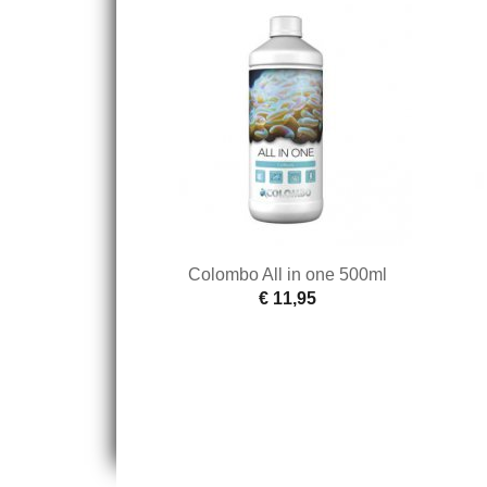
Colombo All in one 500ml
€ 11,95