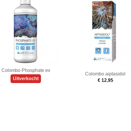
Colombo Phosphate ex
Colombo aiptasidol
Uitverkocht
€ 12,95