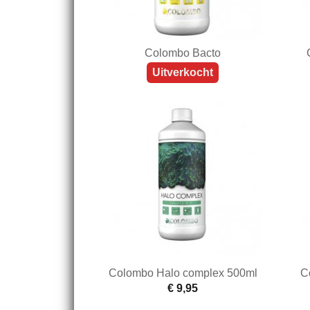
Colombo Bacto
Uitverkocht
Colombo Halo complex 500ml
C
€ 9,95