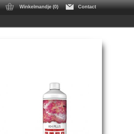
Winkelmandje (0)
Contact